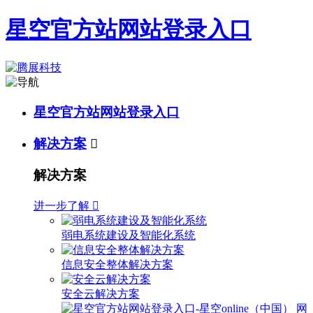
星空官方站网站登录入口
星空官方站网站登录入口
解决方案

解决方案
进一步了解

弱电系统建设及智能化系统
信息安全整体解决方案
安全云解决方案