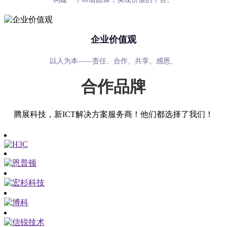
企业价值观
以人为本——责任、合作、共享、感恩。
合作品牌
腾展科技，新ICT解决方案服务商！他们都选择了我们！