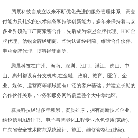
腾展科技自成立以来不断优化先进的服务管理体系、高交
付能力及扎实的技术储备和持续创新能力，多年来保持着与众
多业界领先IT厂商紧密合作，先后成为绿盟金牌代理、H3C金
牌代理、信锐金牌经销商、华为认证经销商、维谛合作伙伴、
申瓯金牌代理、博科经销商等。
腾展科技在广州、海南、深圳、江门、湛江、佛山、中
山、惠州都设有分支机构,在金融、政府、教育、医疗、企
业、媒体、运营商等领域拥有广泛的客户基础，并建立长期的
合作伙伴关系，业务和服务网络覆盖整个大中华地区。
腾展科技经过多年积累，资质雄厚，拥有高新技术企业、
纳税信用A级证书、电子与智能化工程专业承包资质(贰级)、
广东省安全技术防范系统设计、施工、维修资格证(肆级)、