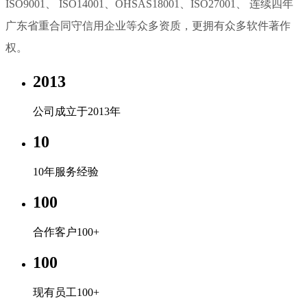
ISO9001、 ISO14001、OHSAS18001、ISO27001、 连续四年
广东省重合同守信用企业等众多资质，更拥有众多软件著作
权。
2013
公司成立于2013年
10
10年服务经验
100
合作客户100+
100
现有员工100+