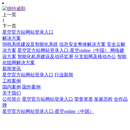
上一页
1
下一页
星空官方站网站登录入口
解决方案
弱电系统建设及智能化系统
信息安全整体解决方案
安全云解
决方案
星空官方站网站登录入口-星空online（中国） 网络建
设方案
智能化机房建设及动环监测
分支组网及移动办公
智能
化组网解决方案
新闻资讯
星空官方站网站登录入口
行业新闻
工程案例
国内案例
国外案例
关于我们
公司简介
星空官方站网站登录入口
荣誉资质
发展历程
合作品
牌
星空官方站网站登录入口-星空online（中国）
星空官方站网站登录入口-星空online（中