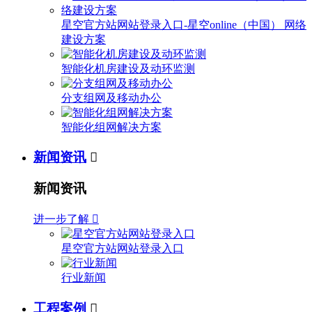
星空官方站网站登录入口-星空online（中国） 网络
建设方案
智能化机房建设及动环监测
分支组网及移动办公
智能化组网解决方案
新闻资讯

新闻资讯
进一步了解

星空官方站网站登录入口
行业新闻
工程案例
